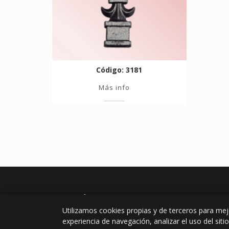
Código: 3181
Más info
Utilizamos cookies propias y de terceros para mej
experiencia de navegación, analizar el uso del sitio