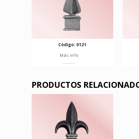
Código: 0121
Más info
PRODUCTOS RELACIONAD