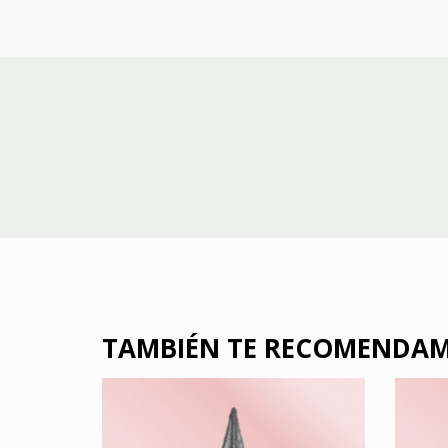
TAMBIÉN TE RECOMENDA