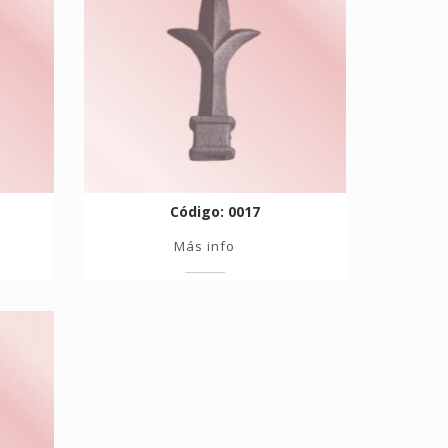
Código: 0017
Más info