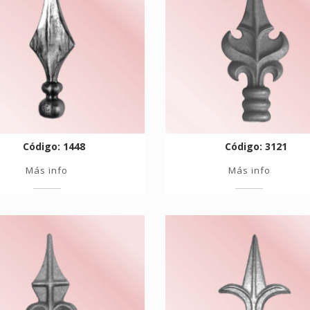
Código: 1448
Código: 3121
Más info
Más info