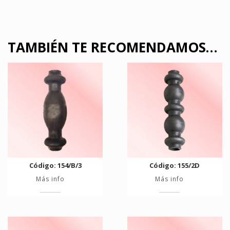
TAMBIÉN TE RECOMENDAMOS…
Código: 154/B/3
Código: 155/2D
Más info
Más info