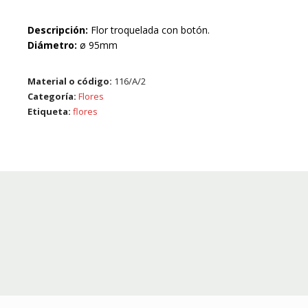
Descripción:
Flor troquelada con botón.
Diámetro:
ø 95mm
Material o código:
116/A/2
Categoría:
Flores
Etiqueta:
flores