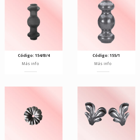
Código: 154/B/4
Código: 155/1
Más info
Más info