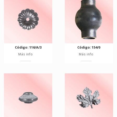
Código: 116/A/3
Código: 154/0
Más info
Más info