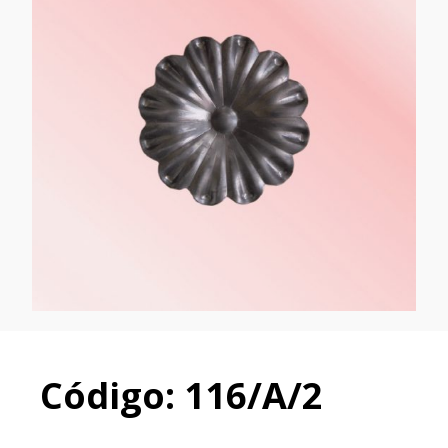
Código: 116/A/2