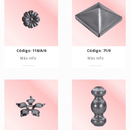
Código: 116/A/6
Código: 71/0
Más info
Más info