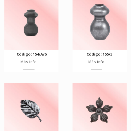
Código: 154/A/6
Código: 155/3
Más info
Más info