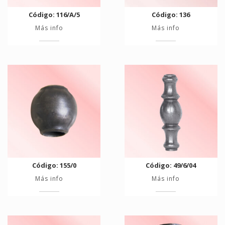
Código: 116/A/5
Código: 136
Más info
Más info
Código: 155/0
Código: 49/6/04
Más info
Más info