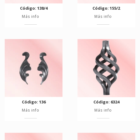
Código: 138/4
Código: 155/2
Más info
Más info
Código: 136
Código: 6324
Más info
Más info