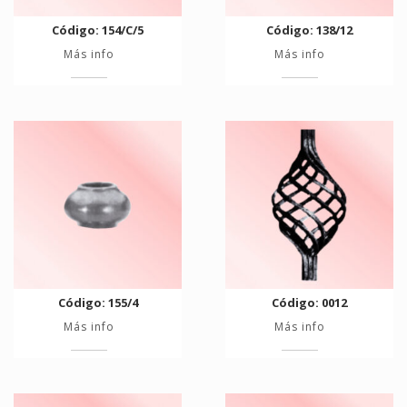
Código: 154/C/5
Código: 138/12
Más info
Más info
Código: 155/4
Código: 0012
Más info
Más info