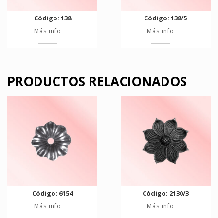
Código: 138
Código: 138/5
Más info
Más info
PRODUCTOS RELACIONADOS
Código: 6154
Código: 2130/3
Más info
Más info