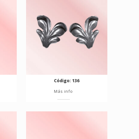
Código: 136
Más info