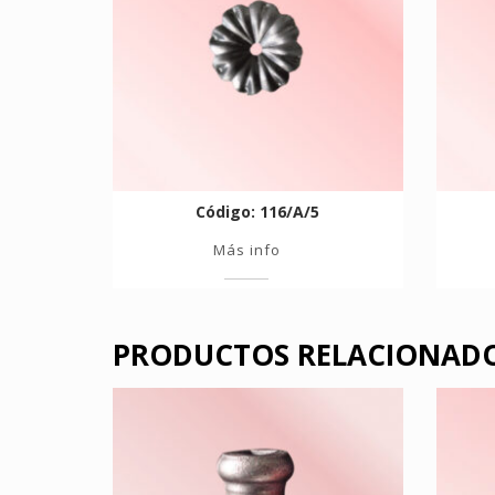
Código: 116/A/5
Más info
PRODUCTOS RELACIONAD