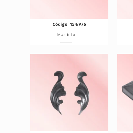
Código: 154/A/6
Más info