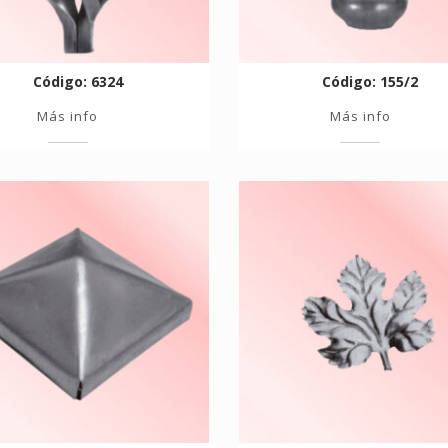
Código: 6324
Código: 155/2
Más info
Más info