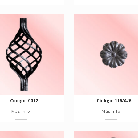
Código: 0012
Código: 116/A/6
Más info
Más info