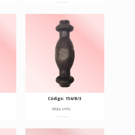
Código: 154/B/3
Más info