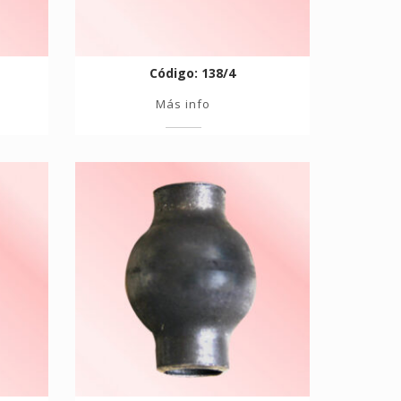
Código: 138/4
Más info