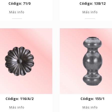
Código: 71/0
Código: 138/12
Más info
Más info
Código: 116/A/2
Código: 155/1
Más info
Más info