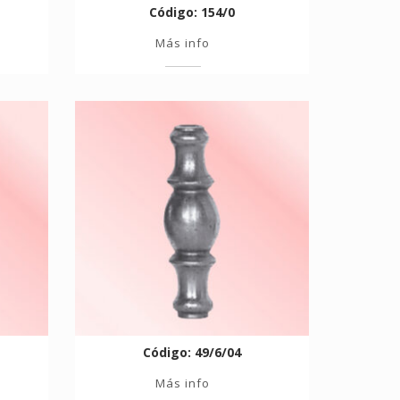
Código: 154/0
Más info
Código: 49/6/04
Más info