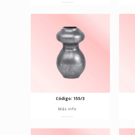
Código: 155/3
Más info