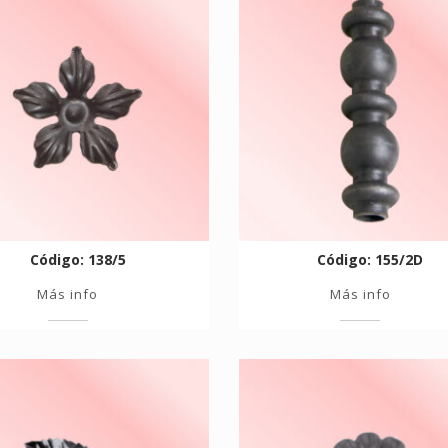
Código: 138/5
Código: 155/2D
Más info
Más info