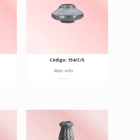
Código: 154/C/5
Más info