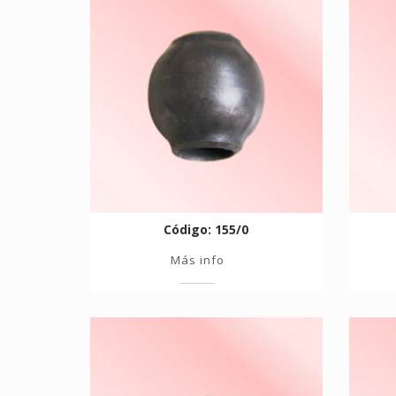
Código: 155/0
Más info