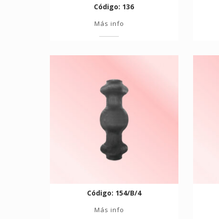
Código: 136
Más info
Código: 154/B/4
Más info