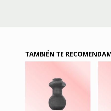
TAMBIÉN TE RECOMENDA