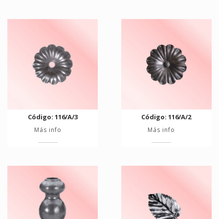
Código: 116/A/3
Código: 116/A/2
Más info
Más info