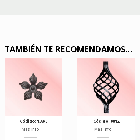
TAMBIÉN TE RECOMENDAMOS…
Código: 138/5
Código: 0012
Más info
Más info