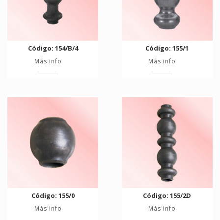
Código: 154/B/4
Código: 155/1
Más info
Más info
Código: 155/0
Código: 155/2D
Más info
Más info