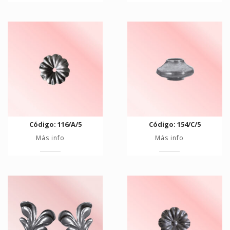
Código: 116/A/5
Código: 154/C/5
Más info
Más info