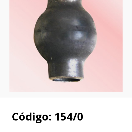
Código: 154/0