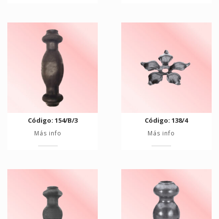
Código: 154/B/3
Código: 138/4
Más info
Más info