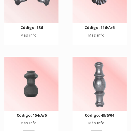
Código: 136
Código: 116/A/6
Más info
Más info
Código: 154/A/6
Código: 49/6/04
Más info
Más info