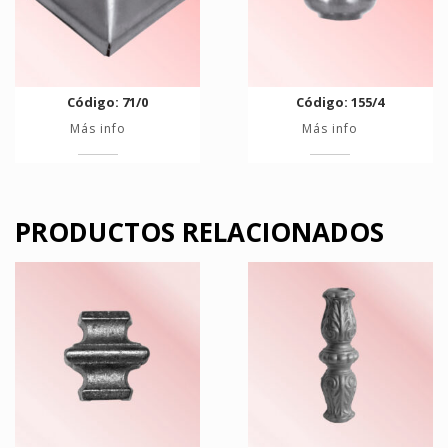
Código: 71/0
Código: 155/4
Más info
Más info
PRODUCTOS RELACIONADOS