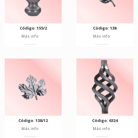
Código: 155/2
Código: 138
Más info
Más info
Código: 138/12
Código: 6324
Más info
Más info