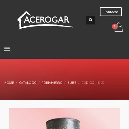
Contacto
HOME
CATÁLOGO
FORJAHIERRO
BUJES
CÓDIGO: 154/0