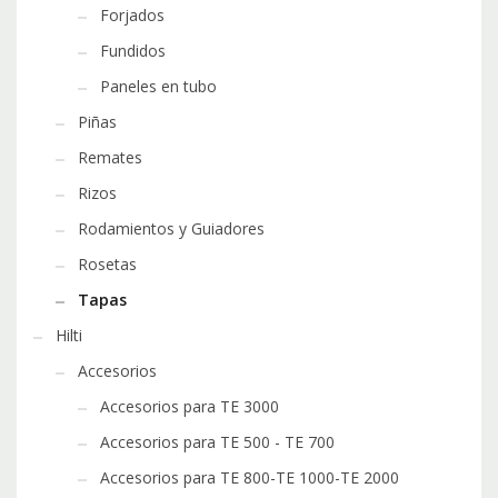
Forjados
Fundidos
Paneles en tubo
Piñas
Remates
Rizos
Rodamientos y Guiadores
Rosetas
Tapas
Hilti
Accesorios
Accesorios para TE 3000
Accesorios para TE 500 - TE 700
Accesorios para TE 800-TE 1000-TE 2000