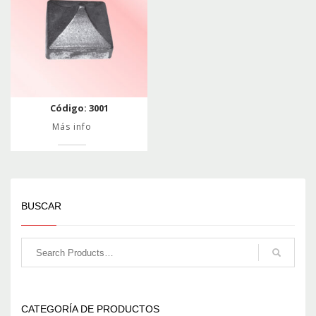
Código: 3001
Más info
BUSCAR
CATEGORÍA DE PRODUCTOS