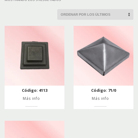
POR
LOS
ÚLTIMOS
Código: 4113
Código: 71/0
Más info
Más info