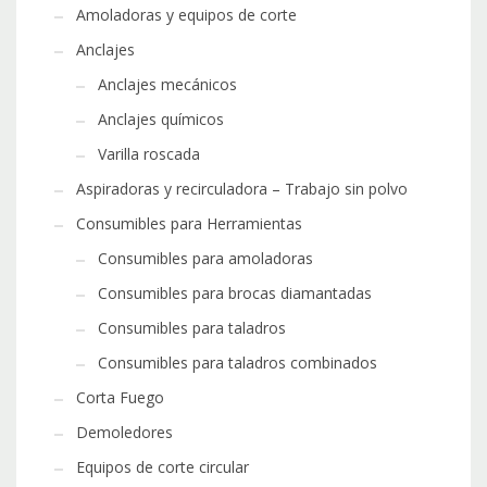
Amoladoras y equipos de corte
Anclajes
Anclajes mecánicos
Anclajes químicos
Varilla roscada
Aspiradoras y recirculadora – Trabajo sin polvo
Consumibles para Herramientas
Consumibles para amoladoras
Consumibles para brocas diamantadas
Consumibles para taladros
Consumibles para taladros combinados
Corta Fuego
Demoledores
Equipos de corte circular