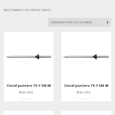
ORDENADO
MOSTRANDO LOS 6 RESULTADOS
POR
LOS
ÚLTIMOS
Cincel puntero TE-Y SM 60
Cincel puntero TE-Y SM 40
Más info
Más info