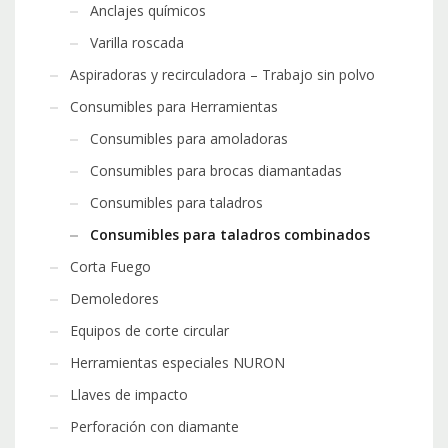
Anclajes químicos
Varilla roscada
Aspiradoras y recirculadora – Trabajo sin polvo
Consumibles para Herramientas
Consumibles para amoladoras
Consumibles para brocas diamantadas
Consumibles para taladros
Consumibles para taladros combinados
Corta Fuego
Demoledores
Equipos de corte circular
Herramientas especiales NURON
Llaves de impacto
Perforación con diamante