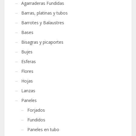
Agarraderas Fundidas
Barras, platinas y tubos
Barrotes y Balaustres
Bases
Bisagras y picaportes
Bujes
Esferas
Flores
Hojas
Lanzas
Paneles
Forjados
Fundidos
Paneles en tubo