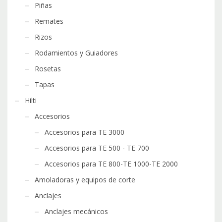
Piñas
Remates
Rizos
Rodamientos y Guiadores
Rosetas
Tapas
Hilti
Accesorios
Accesorios para TE 3000
Accesorios para TE 500 - TE 700
Accesorios para TE 800-TE 1000-TE 2000
Amoladoras y equipos de corte
Anclajes
Anclajes mecánicos