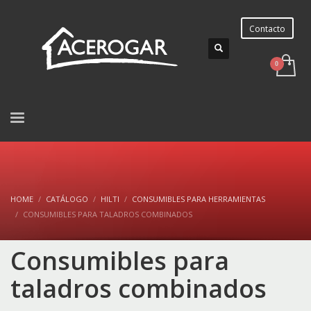
Contacto
HOME
CATÁLOGO
HILTI
CONSUMIBLES PARA HERRAMIENTAS
CONSUMIBLES PARA TALADROS COMBINADOS
Consumibles para
taladros combinados