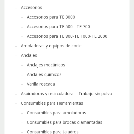
Accesorios
Accesorios para TE 3000
Accesorios para TE 500 - TE 700
Accesorios para TE 800-TE 1000-TE 2000
Amoladoras y equipos de corte
Anclajes
Anclajes mecánicos
Anclajes químicos
Varilla roscada
Aspiradoras y recirculadora – Trabajo sin polvo
Consumibles para Herramientas
Consumibles para amoladoras
Consumibles para brocas diamantadas
Consumibles para taladros