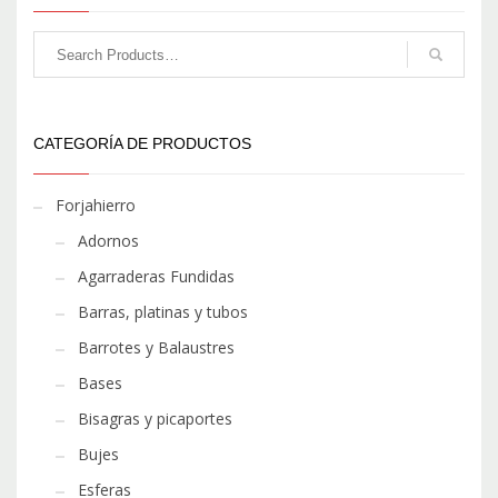
CATEGORÍA DE PRODUCTOS
Forjahierro
Adornos
Agarraderas Fundidas
Barras, platinas y tubos
Barrotes y Balaustres
Bases
Bisagras y picaportes
Bujes
Esferas