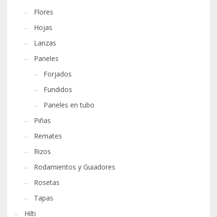
Flores
Hojas
Lanzas
Paneles
Forjados
Fundidos
Paneles en tubo
Piñas
Remates
Rizos
Rodamientos y Guiadores
Rosetas
Tapas
Hilti